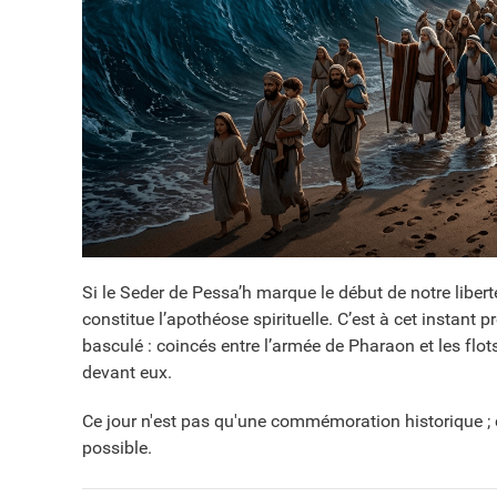
Si le Seder de Pessa’h marque le début de notre libert
constitue l’apothéose spirituelle. C’est à cet instant pr
basculé : coincés entre l’armée de Pharaon et les flot
devant eux.
Ce jour n'est pas qu'une commémoration historique ; c
possible.