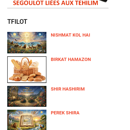
TFILOT
NISHMAT KOL HAI
BIRKAT HAMAZON
SHIR HASHIRIM
PEREK SHIRA