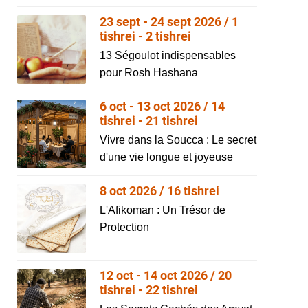
23 sept - 24 sept 2026 / 1
tishrei - 2 tishrei
13 Ségoulot indispensables
pour Rosh Hashana
6 oct - 13 oct 2026 / 14
tishrei - 21 tishrei
Vivre dans la Soucca : Le secret
d'une vie longue et joyeuse
8 oct 2026 / 16 tishrei
L'Afikoman : Un Trésor de
Protection
12 oct - 14 oct 2026 / 20
tishrei - 22 tishrei