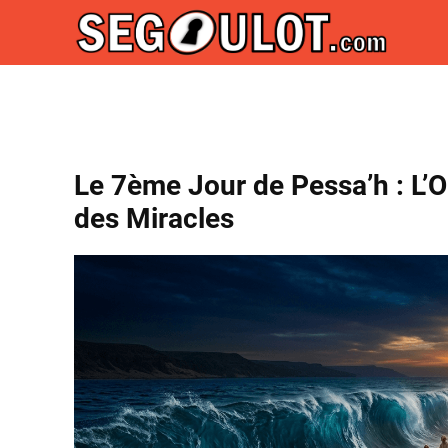
Le 7ème Jour de Pessa’h : L’O
des Miracles