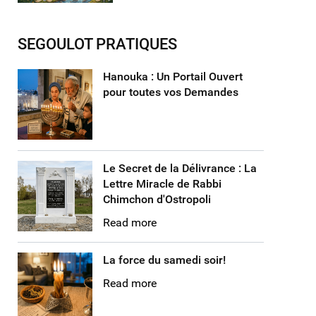
SEGOULOT PRATIQUES
Hanouka : Un Portail Ouvert
pour toutes vos Demandes
Le Secret de la Délivrance : La
Lettre Miracle de Rabbi
Chimchon d'Ostropoli
Read more
La force du samedi soir!
Read more