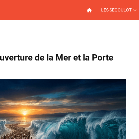
LES SEGOULOT
uverture de la Mer et la Porte