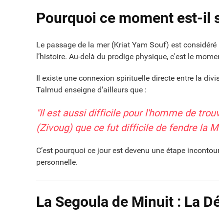
Pourquoi ce moment est-il si
Le passage de la mer (Kriat Yam Souf) est considéré
l’histoire. Au-delà du prodige physique, c'est le mome
Il existe une connexion spirituelle directe entre la di
Talmud enseigne d'ailleurs que :
"Il est aussi difficile pour l'homme de tr
(Zivoug) que ce fut difficile de fendre la 
C’est pourquoi ce jour est devenu une étape incontou
personnelle.
La Segoula de Minuit : La D