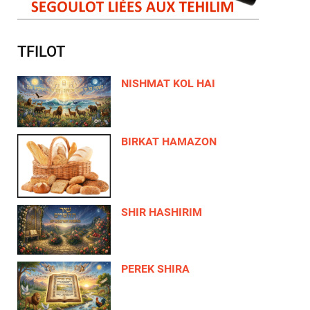
TFILOT
NISHMAT KOL HAI
BIRKAT HAMAZON
SHIR HASHIRIM
PEREK SHIRA