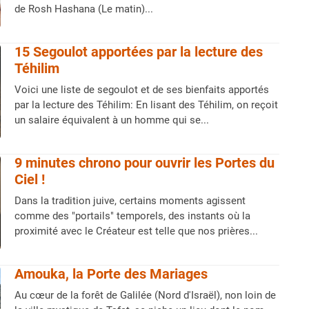
de Rosh Hashana (Le matin)...
15 Segoulot apportées par la lecture des
Téhilim
Voici une liste de segoulot et de ses bienfaits apportés
par la lecture des Téhilim: En lisant des Téhilim, on reçoit
un salaire équivalent à un homme qui se...
9 minutes chrono pour ouvrir les Portes du
Ciel !
Dans la tradition juive, certains moments agissent
comme des "portails" temporels, des instants où la
proximité avec le Créateur est telle que nos prières...
Amouka, la Porte des Mariages
Au cœur de la forêt de Galilée (Nord d'Israël), non loin de