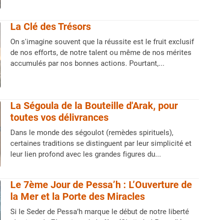
La Clé des Trésors
On s'imagine souvent que la réussite est le fruit exclusif
de nos efforts, de notre talent ou même de nos mérites
accumulés par nos bonnes actions. Pourtant,...
La Ségoula de la Bouteille d'Arak, pour
toutes vos délivrances
Dans le monde des ségoulot (remèdes spirituels),
certaines traditions se distinguent par leur simplicité et
leur lien profond avec les grandes figures du...
Le 7ème Jour de Pessa’h : L’Ouverture de
la Mer et la Porte des Miracles
Si le Seder de Pessa’h marque le début de notre liberté