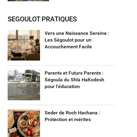
SEGOULOT PRATIQUES
Vers une Naissance Sereine :
Les Ségoulot pour un
Accouchement Facile
Parents et Futurs Parents :
Ségoula du Shla HaKodesh
pour l'éducation
Seder de Roch Hachana :
Protection et mérites