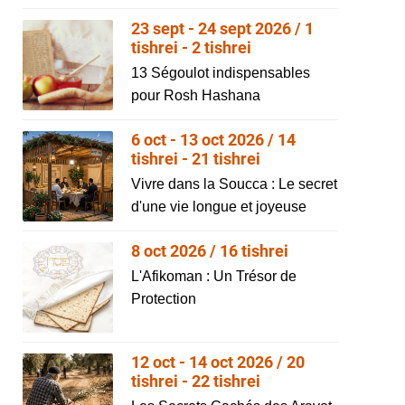
23 sept - 24 sept 2026 / 1
tishrei - 2 tishrei
13 Ségoulot indispensables
pour Rosh Hashana
6 oct - 13 oct 2026 / 14
tishrei - 21 tishrei
Vivre dans la Soucca : Le secret
d'une vie longue et joyeuse
8 oct 2026 / 16 tishrei
L'Afikoman : Un Trésor de
Protection
12 oct - 14 oct 2026 / 20
tishrei - 22 tishrei