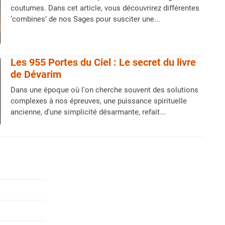
coutumes. Dans cet article, vous découvrirez différentes
‘combines’ de nos Sages pour susciter une...
Les 955 Portes du Ciel : Le secret du livre
de Dévarim
Dans une époque où l'on cherche souvent des solutions
complexes à nos épreuves, une puissance spirituelle
ancienne, d'une simplicité désarmante, refait...