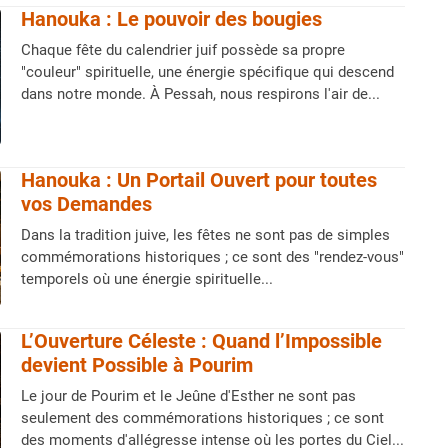
Hanouka : Le pouvoir des bougies
Chaque fête du calendrier juif possède sa propre
"couleur" spirituelle, une énergie spécifique qui descend
dans notre monde. À Pessah, nous respirons l'air de...
Hanouka : Un Portail Ouvert pour toutes
vos Demandes
Dans la tradition juive, les fêtes ne sont pas de simples
commémorations historiques ; ce sont des "rendez-vous"
temporels où une énergie spirituelle...
L’Ouverture Céleste : Quand l’Impossible
devient Possible à Pourim
Le jour de Pourim et le Jeûne d'Esther ne sont pas
seulement des commémorations historiques ; ce sont
des moments d'allégresse intense où les portes du Ciel...