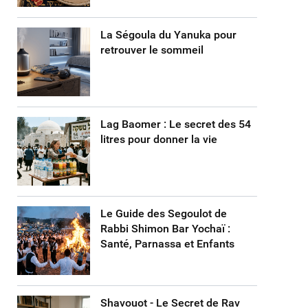
La Ségoula du Yanuka pour
retrouver le sommeil
Lag Baomer : Le secret des 54
litres pour donner la vie
Le Guide des Segoulot de
Rabbi Shimon Bar Yochaï :
Santé, Parnassa et Enfants
Shavouot - Le Secret de Rav