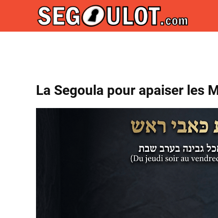
La Segoula pour apaiser les 