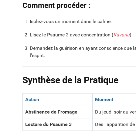
Comment procéder :
Isolez-vous un moment dans le calme.
Lisez le Psaume 3 avec concentration (
Kavana
).
Demandez la guérison en ayant conscience que la 
l'esprit.
Synthèse de la Pratique
Action
Moment
Abstinence de Fromage
Du jeudi soir au ve
Lecture du Psaume 3
Dès l'apparition de