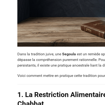
Dans la tradition juive, une
Segoula
est un remède spi
dépasse la compréhension purement rationnelle. Pour
persistants, il existe une pratique ancestrale liant la
Voici comment mettre en pratique cette tradition pour
1. La Restriction Alimentaire
Chabbat