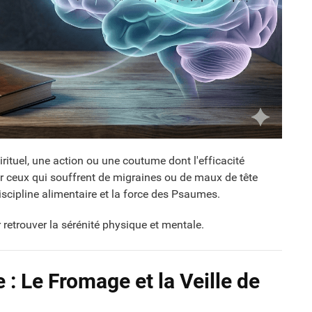
rituel, une action ou une coutume dont l'efficacité
 ceux qui souffrent de migraines ou de maux de tête
 discipline alimentaire et la force des Psaumes.
 retrouver la sérénité physique et mentale.
 : Le Fromage et la Veille de