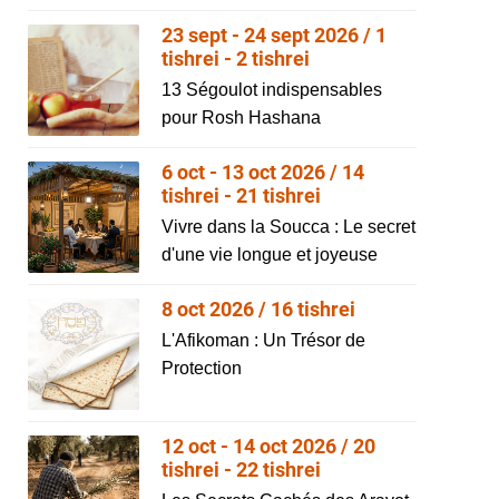
23 sept - 24 sept 2026 / 1
tishrei - 2 tishrei
13 Ségoulot indispensables
pour Rosh Hashana
6 oct - 13 oct 2026 / 14
tishrei - 21 tishrei
Vivre dans la Soucca : Le secret
d'une vie longue et joyeuse
8 oct 2026 / 16 tishrei
L'Afikoman : Un Trésor de
Protection
12 oct - 14 oct 2026 / 20
tishrei - 22 tishrei