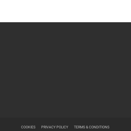
COOKIES
PRIVACY POLICY
TERMS & CONDITIONS