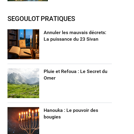
SEGOULOT PRATIQUES
Annuler les mauvais décrets:
La puissance du 23 Sivan
Pluie et Refoua : Le Secret du
Omer
Hanouka : Le pouvoir des
bougies