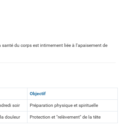
santé du corps est intimement liée à l'apaisement de
Objectif
ndredi soir
Préparation physique et spirituelle
 la douleur
Protection et "relèvement" de la tête