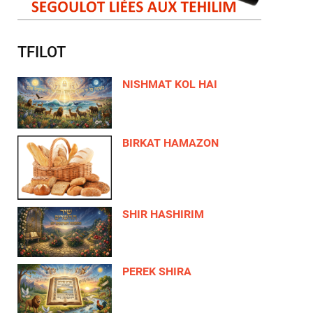
TFILOT
NISHMAT KOL HAI
BIRKAT HAMAZON
SHIR HASHIRIM
PEREK SHIRA