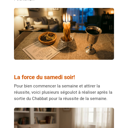
La force du samedi soir!
Pour bien commencer la semaine et attirer la
réussite, voici plusieurs ségoulot à réaliser après la
sortie du Chabbat pour la réussite de la semaine.