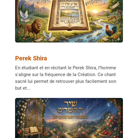
Perek Shira
En étudiant et en récitant le Perek Shira, l’homme
s'aligne sur la fréquence de la Création. Ce chant
sacré lui permet de retrouver plus facilement son
but et...