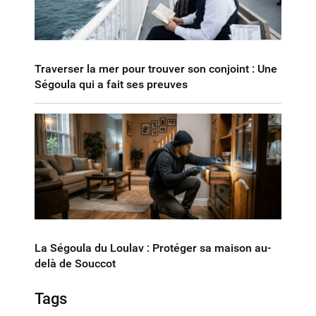
Traverser la mer pour trouver son conjoint : Une
Ségoula qui a fait ses preuves
La Ségoula du Loulav : Protéger sa maison au-
delà de Souccot
Tags