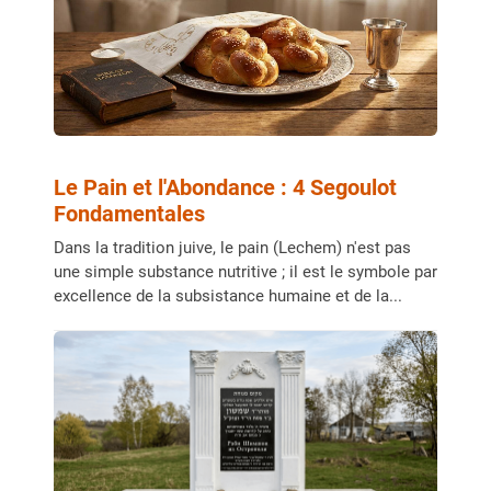
Le Pain et l'Abondance : 4 Segoulot
Fondamentales
Dans la tradition juive, le pain (Lechem) n'est pas
une simple substance nutritive ; il est le symbole par
excellence de la subsistance humaine et de la...