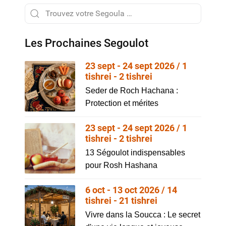
Les Prochaines Segoulot
23 sept - 24 sept 2026 / 1
tishrei - 2 tishrei
Seder de Roch Hachana :
Protection et mérites
23 sept - 24 sept 2026 / 1
tishrei - 2 tishrei
13 Ségoulot indispensables
pour Rosh Hashana
6 oct - 13 oct 2026 / 14
tishrei - 21 tishrei
Vivre dans la Soucca : Le secret