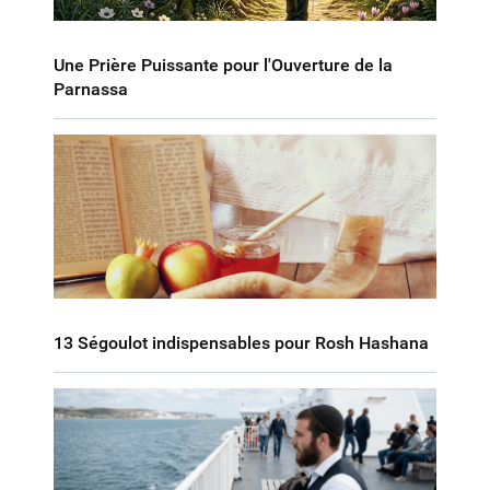
Une Prière Puissante pour l'Ouverture de la
Parnassa
13 Ségoulot indispensables pour Rosh Hashana