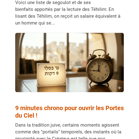
Voici une liste de segoulot et de ses
bienfaits apportés par la lecture des Téhilim: En
lisant des Téhilim, on reçoit un salaire équivalent à
un homme qui se...
9 minutes chrono pour ouvrir les Portes
du Ciel !
Dans la tradition juive, certains moments agissent
comme des "portails" temporels, des instants où la
proximité avec le Créateur est telle que nos