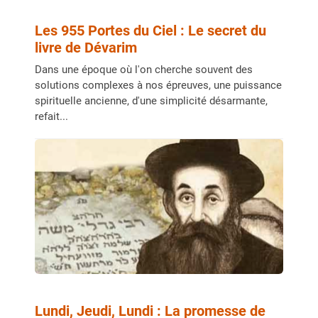
Les 955 Portes du Ciel : Le secret du
livre de Dévarim
Dans une époque où l'on cherche souvent des
solutions complexes à nos épreuves, une puissance
spirituelle ancienne, d'une simplicité désarmante,
refait...
Lundi, Jeudi, Lundi : La promesse de