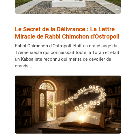
Le Secret de la Délivrance : La Lettre
Miracle de Rabbi Chimchon d'Ostropoli
Rabbi Chimchon d'Ostropoli était un grand sage du
17ème siècle qui connaissait toute la Torah et était
un Kabbaliste reconnu qui mérita de dévoiler de
grands...