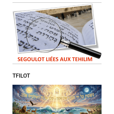
TFILOT