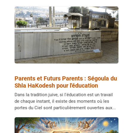
Parents et Futurs Parents : Ségoula du
Shla HaKodesh pour l'éducation
Dans la tradition juive, si l'éducation est un travail
de chaque instant, il existe des moments où les
portes du Ciel sont particulièrement ouvertes aux...