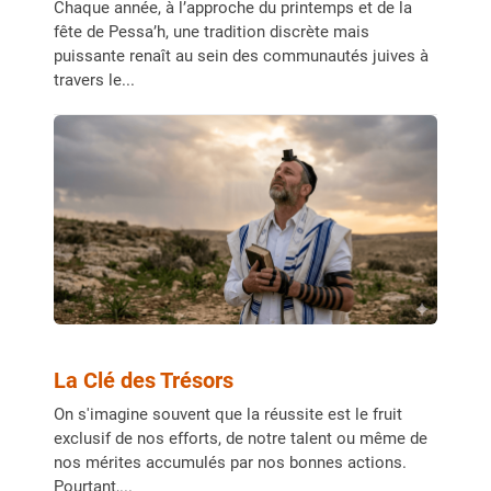
Chaque année, à l’approche du printemps et de la
fête de Pessa’h, une tradition discrète mais
puissante renaît au sein des communautés juives à
travers le...
La Clé des Trésors
On s'imagine souvent que la réussite est le fruit
exclusif de nos efforts, de notre talent ou même de
nos mérites accumulés par nos bonnes actions.
Pourtant,...