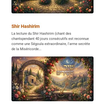
Shir Hashirim
La lecture du Shir Hashirim (chant des
chantspendant 40 jours consécutifs est reconnue
comme une Ségoula extraordinaire, l'arme secrète
de la Miséricorde...