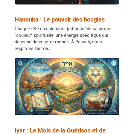
Hanouka : Le pouvoir des bougies
Chaque fête du calendrier juif possède sa propre
"couleur" spirituelle, une énergie spécifique qui
descend dans notre monde. À Pessah, nous
respirons l'air de...
Iyar : Le Mois de la Guérison et de