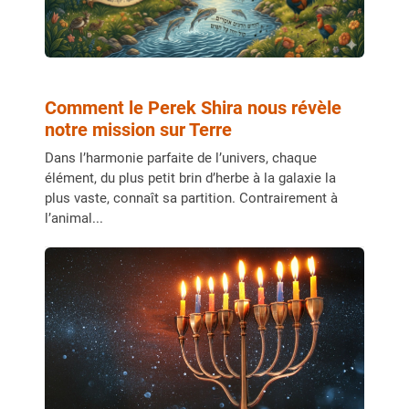
Comment le Perek Shira nous révèle
notre mission sur Terre
Dans l’harmonie parfaite de l’univers, chaque
élément, du plus petit brin d’herbe à la galaxie la
plus vaste, connaît sa partition. Contrairement à
l’animal...