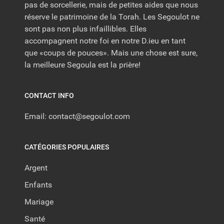
pas de sorcellerie, mais de petites aides que nous
réserve le patrimoine de la Torah. Les Segoulot ne
sont pas non plus infaillibles. Elles
accompagnent notre foi en notre D.ieu en tant
que «coups de pouces». Mais une chose est sure,
la meilleure Segoula est la prière!
CONTACT INFO
Email: contact@segoulot.com
CATÉGORIES POPULAIRES
Argent
Enfants
Mariage
Santé