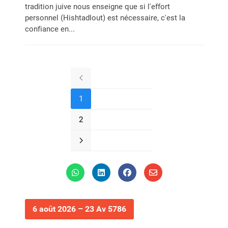
tradition juive nous enseigne que si l'effort
personnel (Hishtadlout) est nécessaire, c'est la
confiance en...
1
2
6 août 2026 – 23 Av 5786