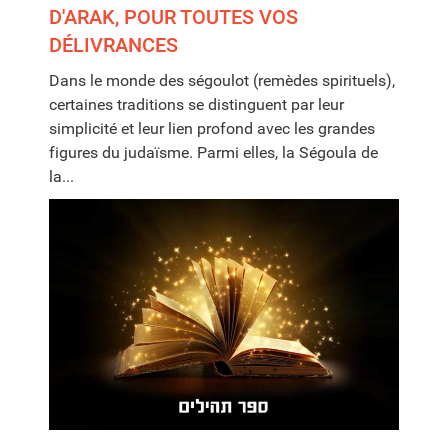
D'ARAK, POUR TOUTES VOS
DÉLIVRANCES
Dans le monde des ségoulot (remèdes spirituels),
certaines traditions se distinguent par leur
simplicité et leur lien profond avec les grandes
figures du judaïsme. Parmi elles, la Ségoula de
la...