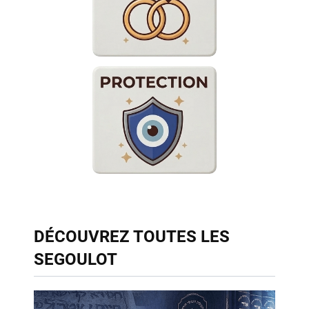
DÉCOUVREZ TOUTES LES
SEGOULOT