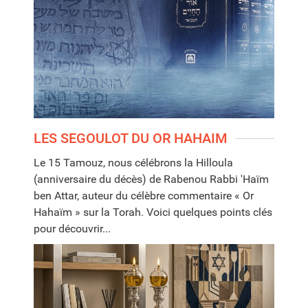
LES SEGOULOT DU OR HAHAIM
Le 15 Tamouz, nous célébrons la Hilloula
(anniversaire du décès) de Rabenou Rabbi 'Haïm
ben Attar, auteur du célèbre commentaire « Or
Hahaïm » sur la Torah. Voici quelques points clés
pour découvrir...