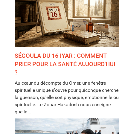
SÉGOULA DU 16 IYAR : COMMENT
PRIER POUR LA SANTÉ AUJOURD'HUI
?
Au cœur du décompte du Omer, une fenêtre
spirituelle unique s'ouvre pour quiconque cherche
la guérison, qu'elle soit physique, émotionnelle ou
spirituelle. Le Zohar Hakadosh nous enseigne
que la...