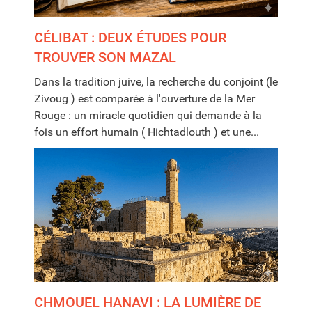
CÉLIBAT : DEUX ÉTUDES POUR
TROUVER SON MAZAL
Dans la tradition juive, la recherche du conjoint (le
Zivoug ) est comparée à l'ouverture de la Mer
Rouge : un miracle quotidien qui demande à la
fois un effort humain ( Hichtadlouth ) et une...
CHMOUEL HANAVI : LA LUMIÈRE DE