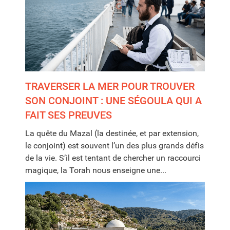
TRAVERSER LA MER POUR TROUVER
SON CONJOINT : UNE SÉGOULA QUI A
FAIT SES PREUVES
La quête du Mazal (la destinée, et par extension,
le conjoint) est souvent l’un des plus grands défis
de la vie. S’il est tentant de chercher un raccourci
magique, la Torah nous enseigne une...