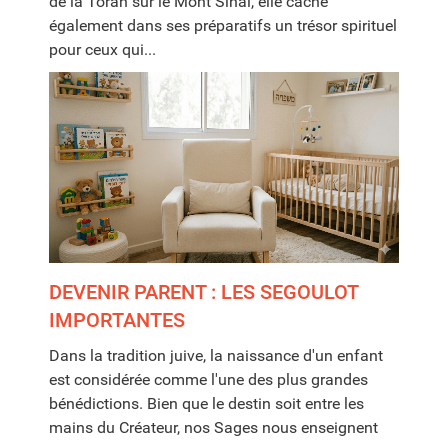
de la Torah sur le Mont Sinaï, elle cache
également dans ses préparatifs un trésor spirituel
pour ceux qui...
DEVENIR PARENT : LES SEGOULOT
IMPORTANTES
Dans la tradition juive, la naissance d'un enfant
est considérée comme l'une des plus grandes
bénédictions. Bien que le destin soit entre les
mains du Créateur, nos Sages nous enseignent