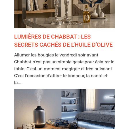
LUMIÈRES DE CHABBAT : LES
SECRETS CACHÉS DE L’HUILE D’OLIVE
Allumer les bougies le vendredi soir avant
Chabbat n'est pas un simple geste pour éclairer la
table. C'est un moment magique et très puissant.
C'est l'occasion d'attirer le bonheur, la santé et
la...