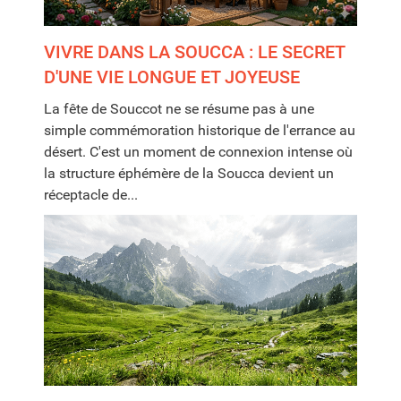
VIVRE DANS LA SOUCCA : LE SECRET
D'UNE VIE LONGUE ET JOYEUSE
La fête de Souccot ne se résume pas à une
simple commémoration historique de l'errance au
désert. C'est un moment de connexion intense où
la structure éphémère de la Soucca devient un
réceptacle de...