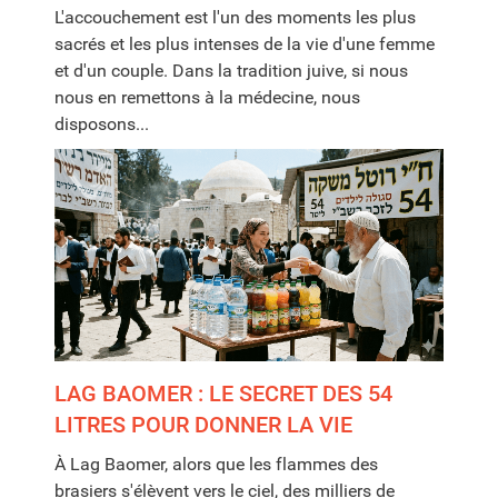
L'accouchement est l'un des moments les plus
sacrés et les plus intenses de la vie d'une femme
et d'un couple. Dans la tradition juive, si nous
nous en remettons à la médecine, nous
disposons...
LAG BAOMER : LE SECRET DES 54
LITRES POUR DONNER LA VIE
À Lag Baomer, alors que les flammes des
brasiers s'élèvent vers le ciel, des milliers de