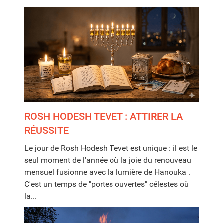
ROSH HODESH TEVET : ATTIRER LA
RÉUSSITE
Le jour de Rosh Hodesh Tevet est unique : il est le
seul moment de l'année où la joie du renouveau
mensuel fusionne avec la lumière de Hanouka .
C'est un temps de "portes ouvertes" célestes où
la...