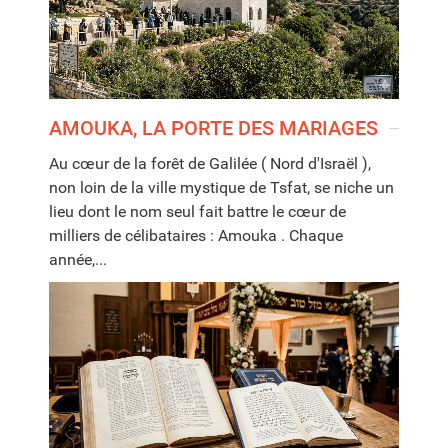
AMOUKA, LA PORTE DES MARIAGES
Au cœur de la forêt de Galilée ( Nord d'Israël ),
non loin de la ville mystique de Tsfat, se niche un
lieu dont le nom seul fait battre le cœur de
milliers de célibataires : Amouka . Chaque
année,...