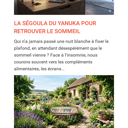
LA SÉGOULA DU YANUKA POUR
RETROUVER LE SOMMEIL
Qui n'a jamais passé une nuit blanche à fixer le
plafond, en attendant désespérément que le
sommeil vienne ? Face à l'insomnie, nous
courons souvent vers les compléments
alimentaires, les écrans...